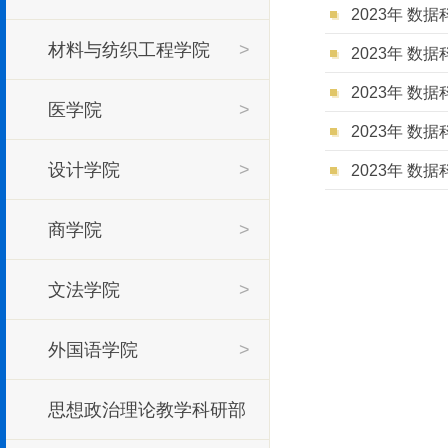
2023年 数
材料与纺织工程学院
>
2023年 数
2023年 数
医学院
>
2023年 数
设计学院
>
2023年 数
商学院
>
文法学院
>
外国语学院
>
思想政治理论教学科研部