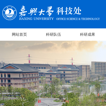
网站首页
科研队伍
科研成果