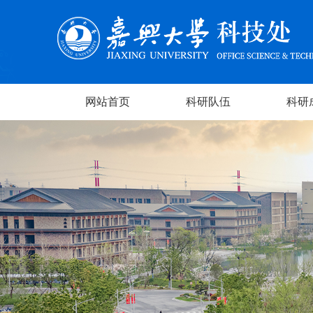
网站首页
科研队伍
科研