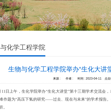
物与化学工程学院
生物与化学工程学院举办“生化大讲
来源 :
作者 :
时间 :
2023-04-11
点击
月11日上午，生化学院举办“生化大讲堂”第十三期学术交流会
峰作题为“高压下氢的研究——过去、现在与未来”的学术报告。
听。