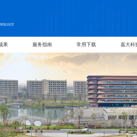
成果
服务指南
常用下载
嘉大科