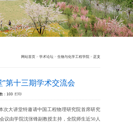
网站首页
>
学术论坛
>
生物与化学工程学院
>
正文
堂”第十三期学术交流会
数：103
打印
，本次大讲堂特邀请中国工程物理研究院首席研究
会议由学院沈张锋副教授主持，全院师生近50人