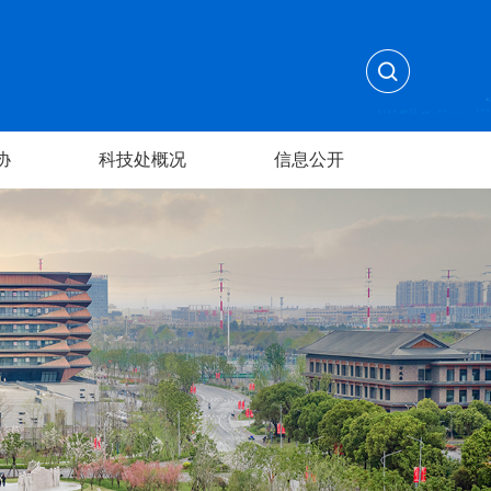
协
科技处概况
信息公开