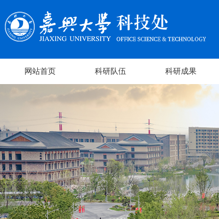
网站首页
科研队伍
科研成果