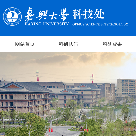
网站首页
科研队伍
科研成果