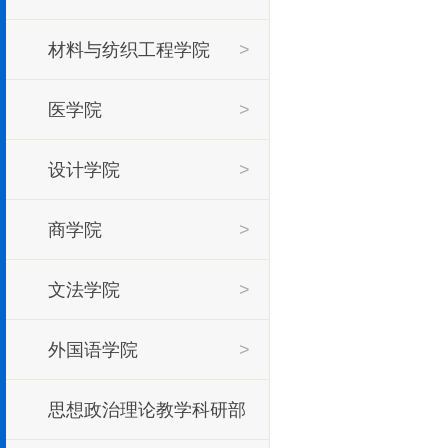
材料与纺织工程学院
>
医学院
>
设计学院
>
商学院
>
文法学院
>
外国语学院
>
思想政治理论教学科研部