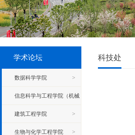
科技处
学术论坛
数据科学学院
>
信息科学与工程学院（机械
工程学院）
建筑工程学院
>
>
生物与化学工程学院
>