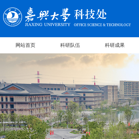
网站首页
科研队伍
科研成果