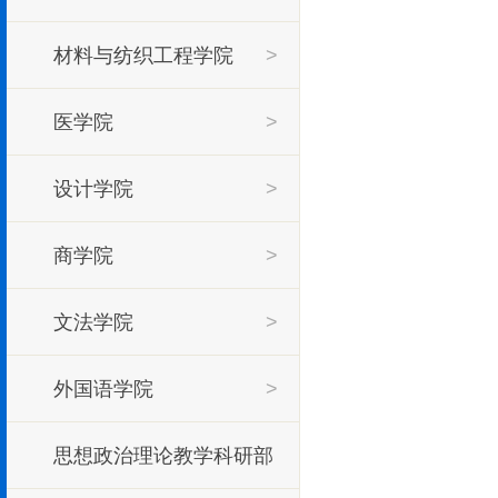
材料与纺织工程学院
>
医学院
>
设计学院
>
商学院
>
文法学院
>
外国语学院
>
思想政治理论教学科研部