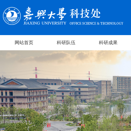
网站首页
科研队伍
科研成果