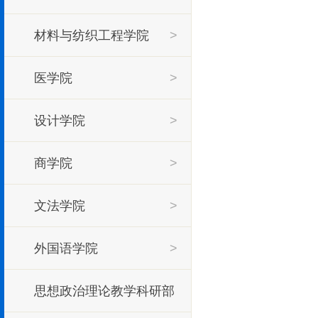
材料与纺织工程学院
>
医学院
>
设计学院
>
商学院
>
文法学院
>
外国语学院
>
思想政治理论教学科研部