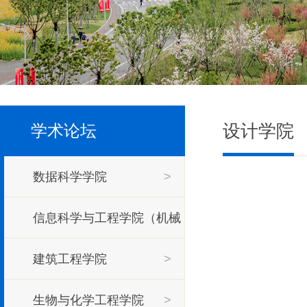
设计学院
学术论坛
数据科学学院
>
信息科学与工程学院（机械
工程学院）
建筑工程学院
>
>
生物与化学工程学院
>