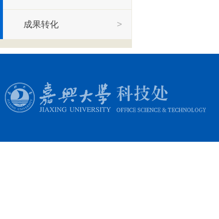
成果转化
>