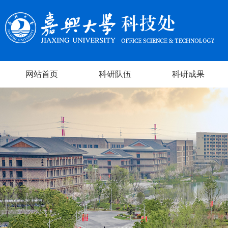
网站首页
科研队伍
科研成果