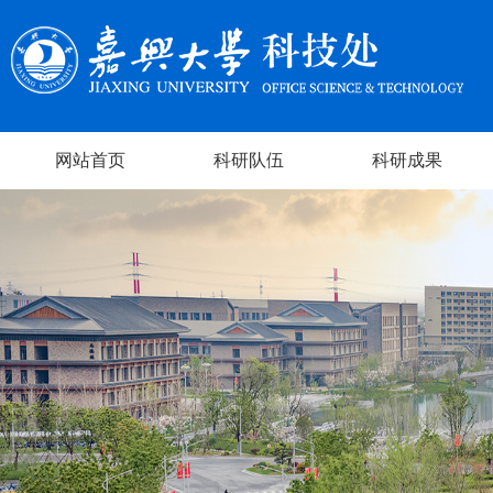
网站首页
科研队伍
科研成果