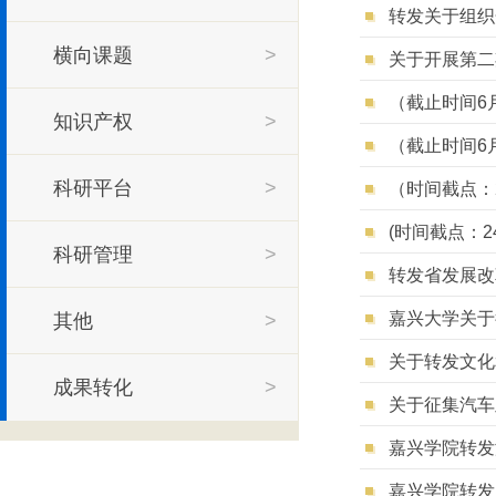
转发关于组织
横向课题
>
关于开展第二
（截止时间6
知识产权
>
（截止时间6
科研平台
>
(时间截点：
科研管理
>
转发省发展改
嘉兴大学关于
其他
>
成果转化
>
关于征集汽车
嘉兴学院转发
嘉兴学院转发