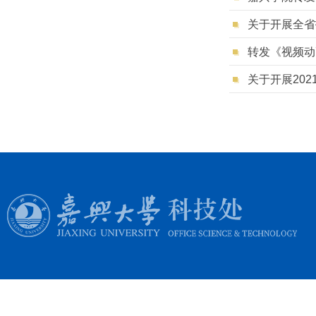
关于开展全省
转发《视频动
关于开展20