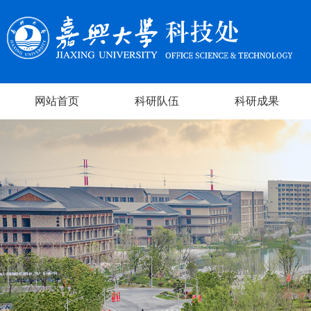
网站首页
科研队伍
科研成果