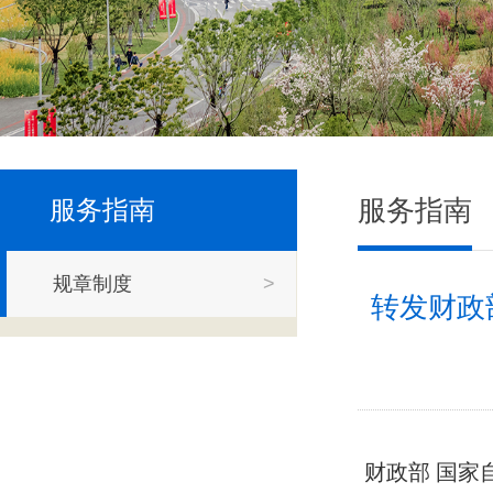
服务指南
服务指南
规章制度
>
转发财政
财政部 国