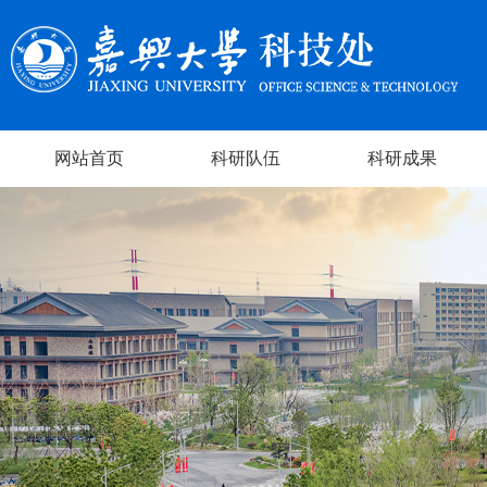
网站首页
科研队伍
科研成果