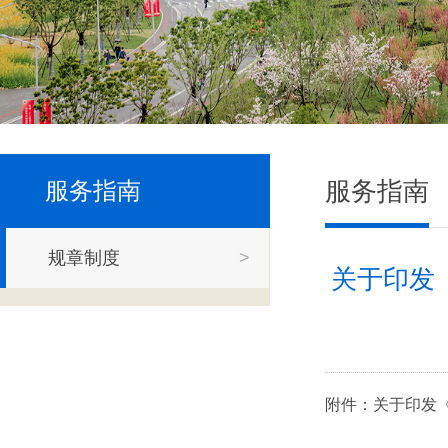
服务指南
服务指南
规章制度
>
关于印发
附件：关于印发