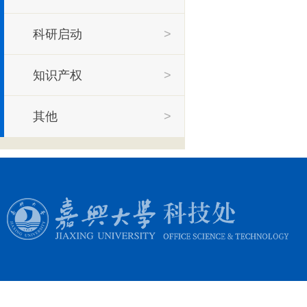
科研启动
>
知识产权
>
其他
>