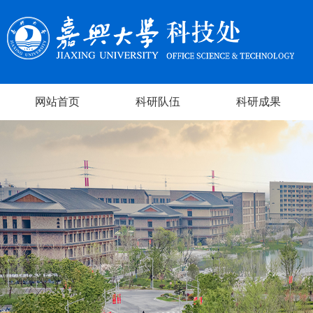
网站首页
科研队伍
科研成果