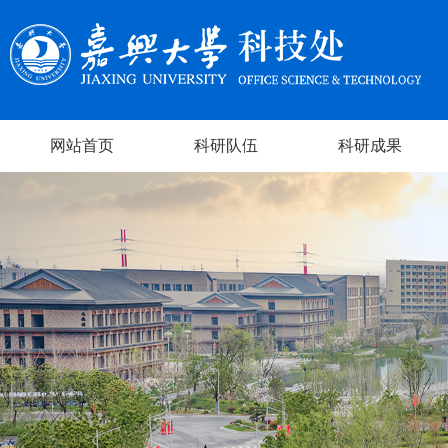
网站首页
科研队伍
科研成果