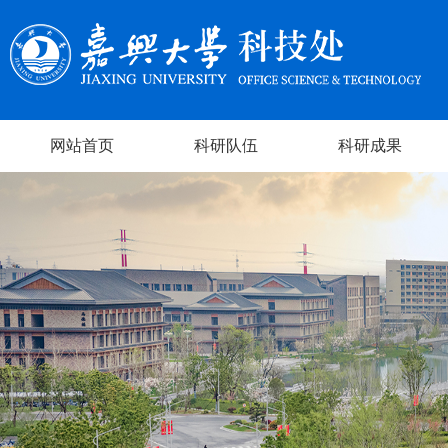
网站首页
科研队伍
科研成果