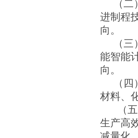
（二
进制程
向。
（三
能智能
向。
（四
材料、
（五）
生产高
减量化