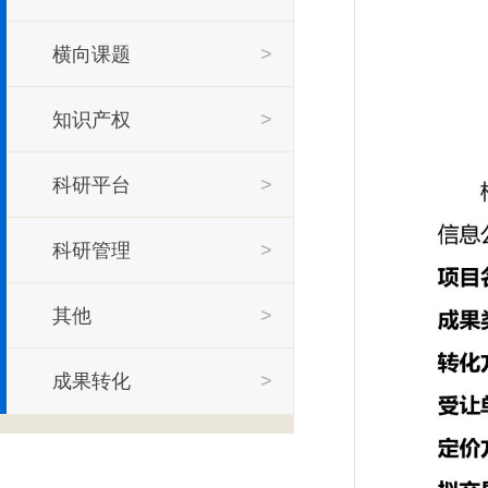
横向课题
>
知识产权
>
科研平台
>
科研管理
>
其他
>
成果转化
>