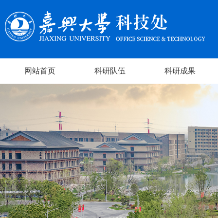
网站首页
科研队伍
科研成果