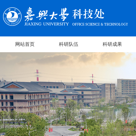
网站首页
科研队伍
科研成果