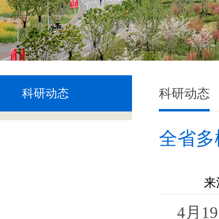
科研动态
科研动态
全省多
来
4
月
19