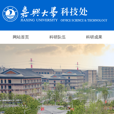
网站首页
科研队伍
科研成果