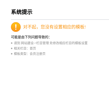
系统提示
对不起，您没有设置相应的模板!
可能是由下列问题导致的：
请到 网站建设->栏目管理 处修改相应栏目的模板设置
相关栏目：首页
模板类型：会员注册页