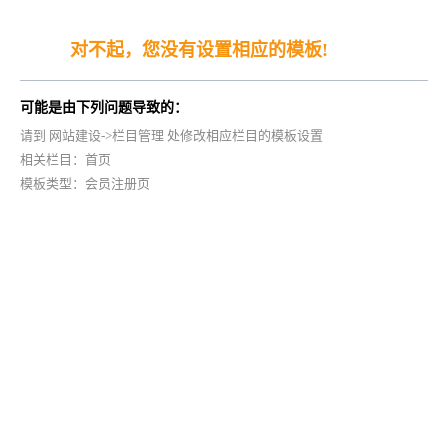
对不起，您没有设置相应的模板!
可能是由下列问题导致的：
请到 网站建设->栏目管理 处修改相应栏目的模板设置
相关栏目：首页
模板类型：会员注册页