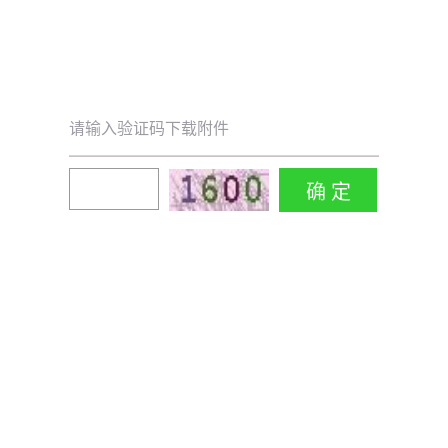
请输入验证码下载附件